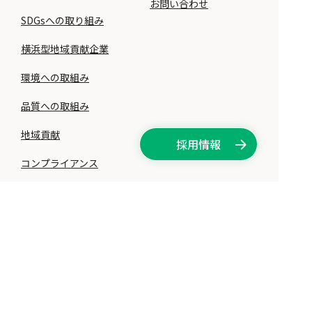
お問い合わせ
SDGsへの取り組み
横浜型地域貢献企業
環境への取組み
品質への取組み
地域貢献
採用情報
コンプライアンス
個人情報保護方針
サイト利用ポリシー
ソーシャルメディアコミュニティガイドライン