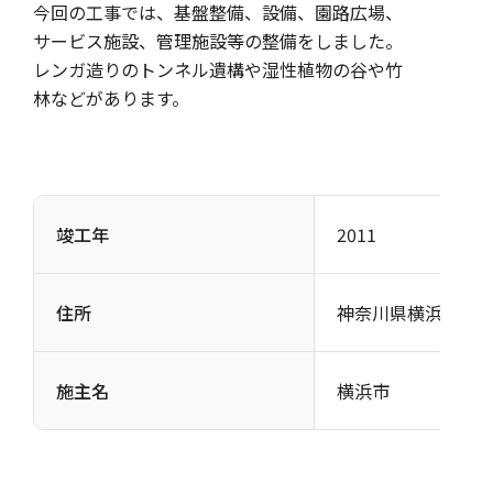
今回の工事では、基盤整備、設備、園路広場、
サービス施設、管理施設等の整備をしました。
レンガ造りのトンネル遺構や湿性植物の谷や竹
林などがあります。
竣工年
2011
住所
神奈川県横浜市保土ヶ
施主名
横浜市