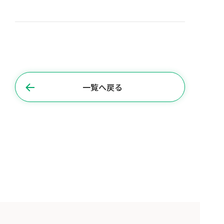
一覧へ戻る