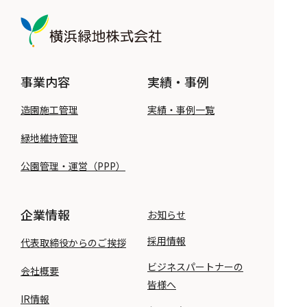
横浜緑地株式会社
事業内容
実績・事例
造園施工管理
実績・事例一覧
緑地維持管理
公園管理・運営（PPP）
企業情報
お知らせ
採用情報
代表取締役からのご挨拶
ビジネスパートナーの
会社概要
皆様へ
IR情報