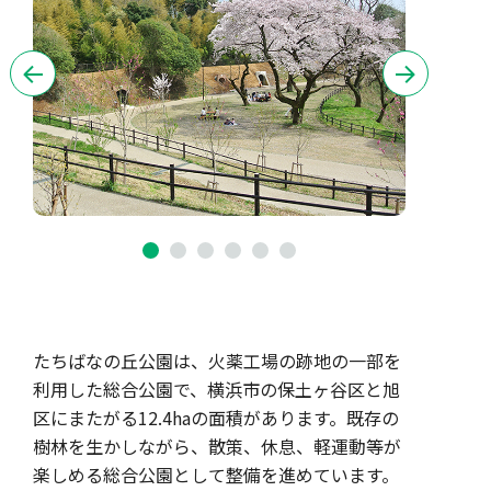
たちばなの丘公園は、火薬工場の跡地の一部を
利用した総合公園で、横浜市の保土ヶ谷区と旭
区にまたがる12.4haの面積があります。既存の
樹林を生かしながら、散策、休息、軽運動等が
楽しめる総合公園として整備を進めています。