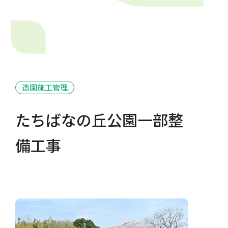
造園施工管理
たちばなの丘公園一部整
備工事