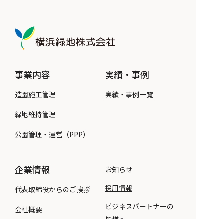
横浜緑地株式会社
事業内容
実績・事例
造園施工管理
実績・事例一覧
緑地維持管理
公園管理・運営（PPP）
企業情報
お知らせ
採用情報
代表取締役からのご挨拶
ビジネスパートナーの
会社概要