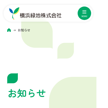
横浜緑地株式会社
NEMU
HOME
お知らせ
お知らせ