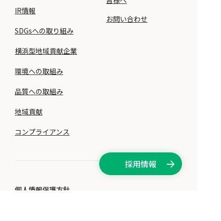
皆様へ
IR情報
お問い合わせ
SDGsへの取り組み
横浜型地域貢献企業
環境への取組み
品質への取組み
地域貢献
コンプライアンス
採用情報
個人情報保護方針
サイト利用ポリシー