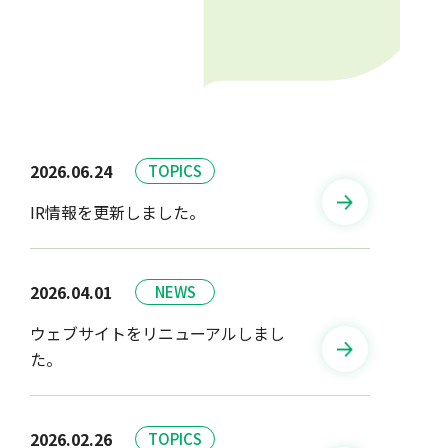
2026.06.24
IR情報を更新しました。
2026.04.01
ウェブサイトをリニューアルしまし
た。
2026.02.26