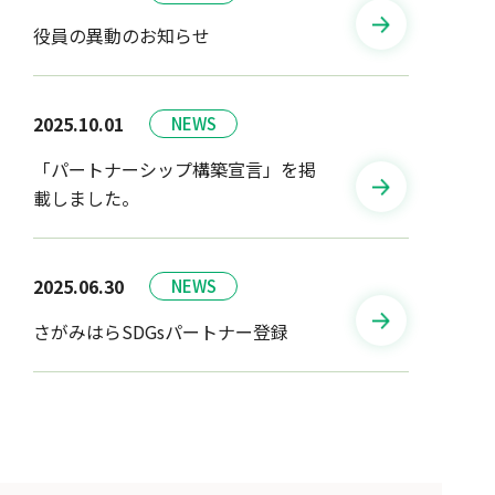
役員の異動のお知らせ
2025.10.01
「パートナーシップ構築宣言」を掲
載しました。
2025.06.30
さがみはらSDGsパートナー登録